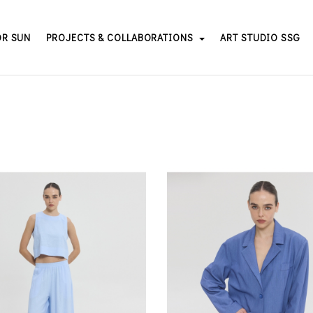
OR SUN
PROJECTS & COLLABORATIONS
ART STUDIO SSG