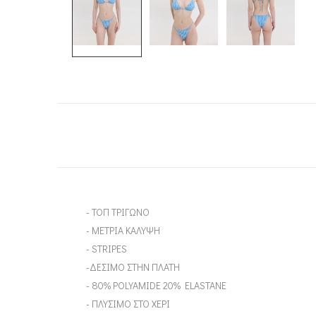
- TOΠ ΤΡΙΓΩΝΟ
- ΜΕΤΡΙΑ ΚΑΛΥΨΗ
- STRIPES
-ΔΕΣΙΜΟ ΣΤΗΝ ΠΛΑΤΗ
- 80% POLYAMIDE 20% ELASTANE
- ΠΛΥΣΙΜΟ ΣΤΟ ΧΕΡΙ