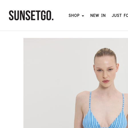
SHOP
NEW IN
JUST F