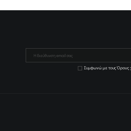
Όρους 
Συμφωνώ με τους