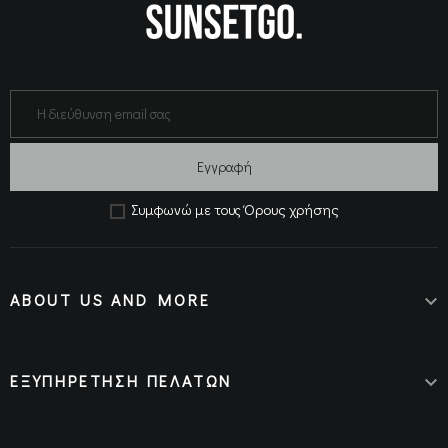
Εγγραφή
Όρους χρήσης
Συμφωνώ με τους
ABOUT US AND MORE

ΕΞΥΠΗΡΕΤΗΣΗ ΠΕΛΑΤΩΝ
