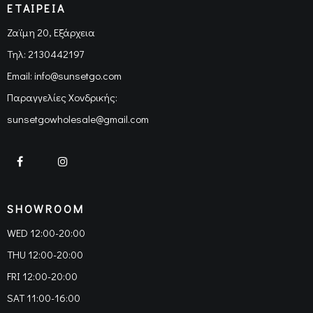
ΕΤΑΙΡΕΙΑ
Ζαϊμη 20, Εξάρχεια
Τηλ:
2130442197
Email:
info@sunsetgo.com
Παραγγελίες Χονδρικής:
sunsetgowholesale@gmail.com
SHOWROOM
WED 12:00-20:00
THU 12:00-20:00
FRI 12:00-20:00
SAT 11:00-16:00