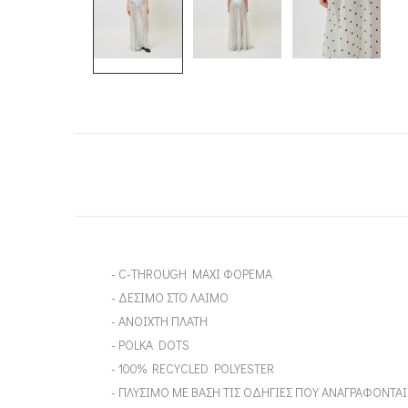
- C-THROUGH MAXI ΦΟΡΕΜΑ
- ΔΕΣΙΜΟ ΣΤΟ ΛΑΙΜΟ
- ΑΝΟΙΧΤΗ ΠΛΑΤΗ
- POLKA DOTS
- 100% RECYCLED POLYESTER
- ΠΛΥΣΙΜΟ ΜΕ ΒΑΣΗ ΤΙΣ ΟΔΗΓΙΕΣ ΠΟΥ ΑΝΑΓΡΑΦΟΝΤΑ