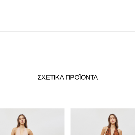
ΣΧΕΤΙΚΑ ΠΡΟΪΟΝΤΑ