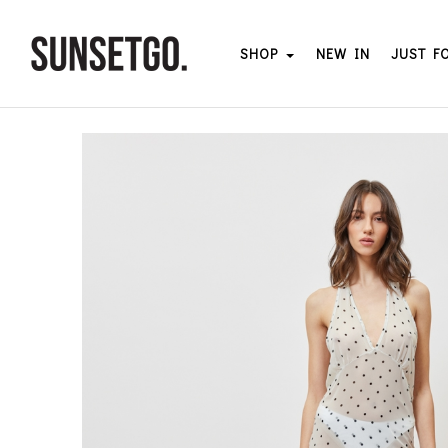
SHOP
NEW IN
JUST F