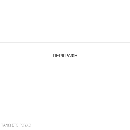
ΠΕΡΙΓΡΑΦΉ
Ι ΠΑΝΩ ΣΤΟ ΡΟΥΧΟ