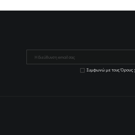
Όρους 
Συμφωνώ με τους