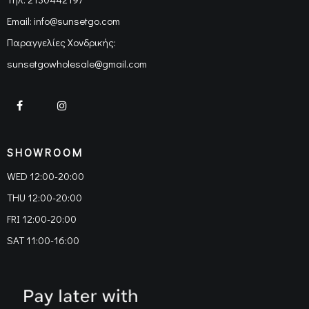
Email:
info@sunsetgo.com
Παραγγελίες Χονδρικής:
sunsetgowholesale@gmail.com
SHOWROOM
WED 12:00-20:00
THU 12:00-20:00
FRI 12:00-20:00
SAT 11:00-16:00