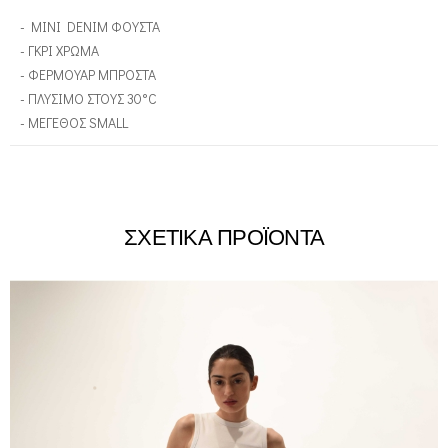
- MINI DENIM ΦΟΥΣΤΑ
- ΓΚΡΙ ΧΡΩΜΑ
- ΦΕΡΜΟΥΑΡ ΜΠΡΟΣΤΑ
- ΠΛΥΣΙΜΟ ΣΤΟΥΣ 30°C
- ΜΕΓΕΘΟΣ SMALL
ΣΧΕΤΙΚΑ ΠΡΟΪΟΝΤΑ