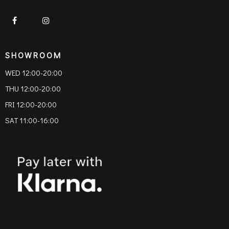
SHOWROOM
WED 12:00-20:00
THU 12:00-20:00
FRI 12:00-20:00
SAT 11:00-16:00