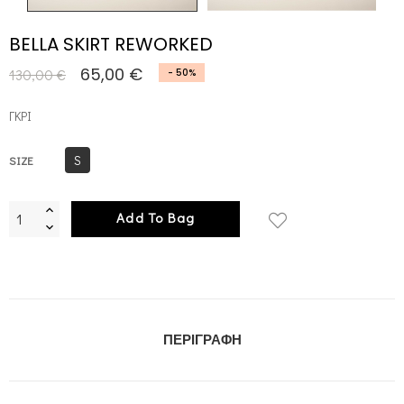
BELLA SKIRT REWORKED
65,00 €
130,00 €
- 50%
ΓΚΡΙ
S
SIZE
Add To Bag
ΠΕΡΙΓΡΑΦΉ