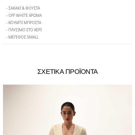
- ΣΑΚΑΚΙ & ΦΟΥΣΤΑ
- OFF WHITE ΧΡΩΜΑ
- ΚΟΥΜΠΙ ΜΠΡΟΣΤΑ
- ΠΛΥΣΙΜΟ ΣΤΟ ΧΕΡΙ
- ΜΕΓΕΘΟΣ SMALL
ΣΧΕΤΙΚΑ ΠΡΟΪΟΝΤΑ