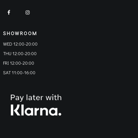
SHOWROOM
WED 12:00-20:00
THU 12:00-20:00
FRI 12:00-20:00
SAT 11:00-16:00