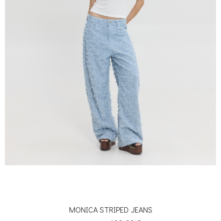
MONICA STRIPED JEANS