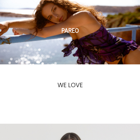
PAREO
WE LOVE