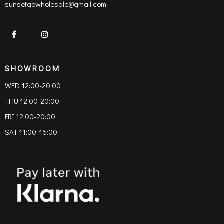
sunsetgowholesale@gmail.com
SHOWROOM
WED 12:00-20:00
THU 12:00-20:00
FRI 12:00-20:00
SAT 11:00-16:00