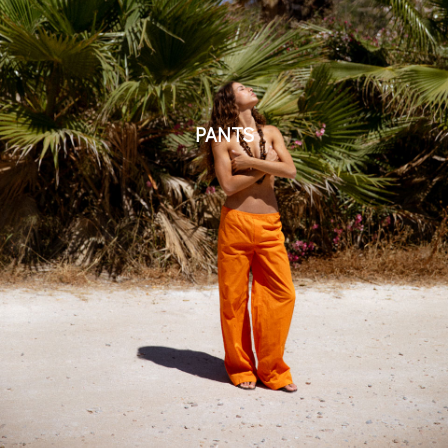
PANTS