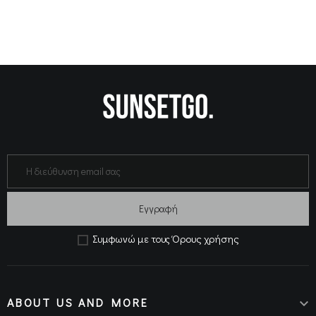
Εγγραφή
Όρους χρήσης
Συμφωνώ με τους
ABOUT US AND MORE
