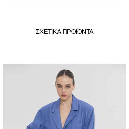
ΣΧΕΤΙΚΑ ΠΡΟΪΟΝΤΑ