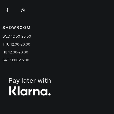
SHOWROOM
WED 12:00-20:00
THU 12:00-20:00
FRI 12:00-20:00
SAT 11:00-16:00