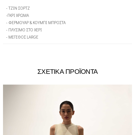
- ΤΖΙΝ ΣΟΡΤΖ
-ΓΚΡΙ ΧΡΩΜΑ
- ΦΕΡΜΟΥΑΡ & ΚΟΥΜΠΙ ΜΠΡΟΣΤΑ
- ΠΛΥΣΙΜΟ ΣΤΟ ΧΕΡΙ
- ΜΕΓΕΘΟΣ LARGE
ΣΧΕΤΙΚΑ ΠΡΟΪΟΝΤΑ