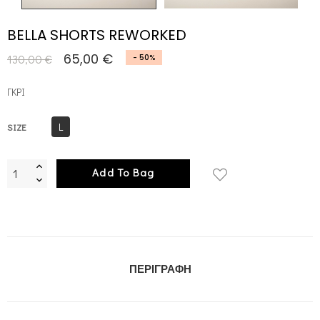
BELLA SHORTS REWORKED
65,00 €
130,00 €
- 50%
ΓΚΡΙ
L
SIZE
Add To Bag
ΠΕΡΙΓΡΑΦΉ