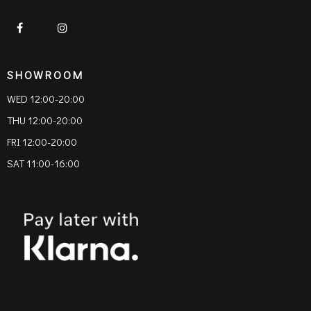
SHOWROOM
WED 12:00-20:00
THU 12:00-20:00
FRI 12:00-20:00
SAT 11:00-16:00