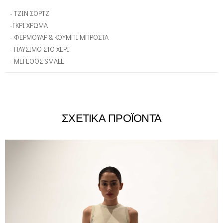
- ΤΖΙΝ ΣΟΡΤΖ
-ΓΚΡΙ ΧΡΩΜΑ
- ΦΕΡΜΟΥΑΡ & ΚΟΥΜΠΙ ΜΠΡΟΣΤΑ
- ΠΛΥΣΙΜΟ ΣΤΟ ΧΕΡΙ
- ΜΕΓΕΘΟΣ SMALL
ΣΧΕΤΙΚΑ ΠΡΟΪΟΝΤΑ