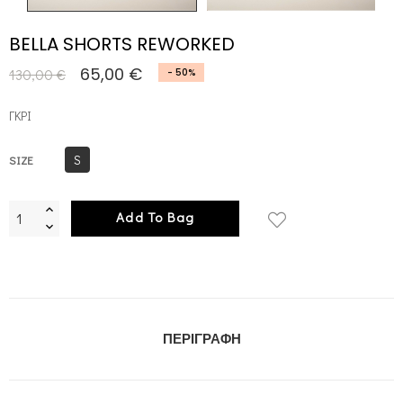
BELLA SHORTS REWORKED
65,00 €
130,00 €
- 50%
ΓΚΡΙ
S
SIZE
Add To Bag
ΠΕΡΙΓΡΑΦΉ